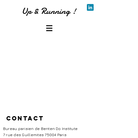
Up & Running !
Contact
Bureau parisien de Benten Do Institute
7 rue des Guillemites 75004 Paris