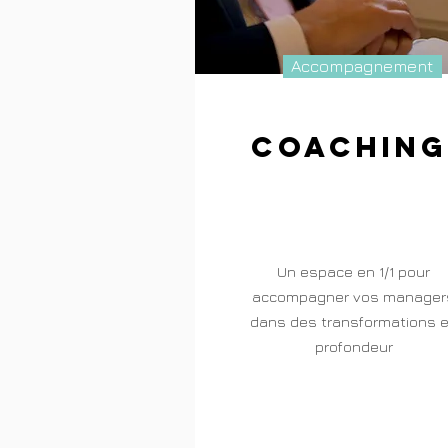
Accompagnement
coaching
Un espace en 1/1 pour
accompagner vos manager
dans des transformations 
profondeur