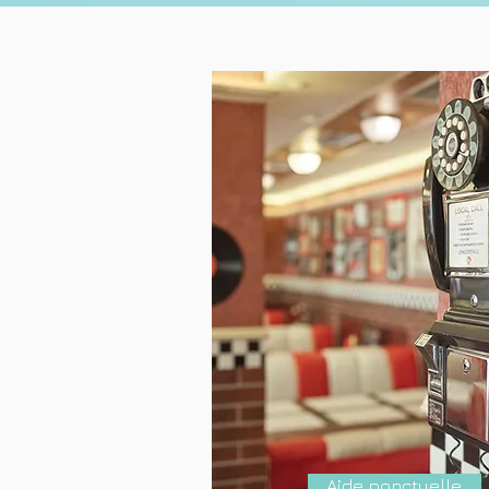
Aide ponctuelle