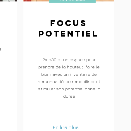
FOCUS
POTENTIEL
!
2x1h30 et un espace pour
prendre de la hauteur, faire le
bilan avec un inventaire de
personnalité, se remobiliser et
stimuler son potentiel dans la
durée
En lire plus