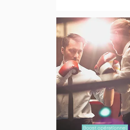
Boost opérationnel