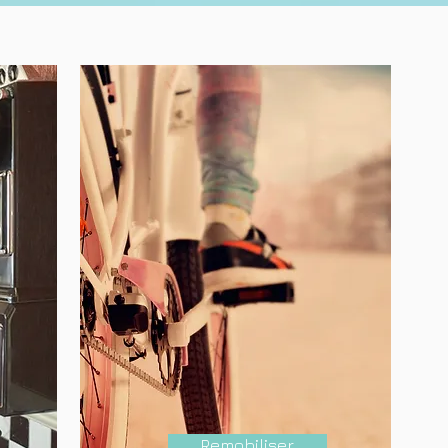
Remobiliser